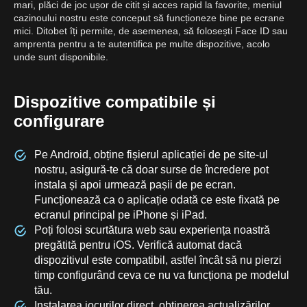
mari, plăci de joc ușor de citit și acces rapid la favorite, meniul
cazinoului nostru este conceput să funcționeze bine pe ecrane
mici. Ditobet îți permite, de asemenea, să folosești Face ID sau
amprenta pentru a te autentifica pe multe dispozitive, acolo
unde sunt disponibile.
Dispozitive compatibile și
configurare
Pe Android, obține fișierul aplicației de pe site-ul
nostru, asigură-te că doar surse de încredere pot
instala și apoi urmează pașii de pe ecran.
Funcționează ca o aplicație odată ce este fixată pe
ecranul principal pe iPhone și iPad.
Poți folosi scurtătura web sau experiența noastră
pregătită pentru iOS. Verifică automat dacă
dispozitivul este compatibil, astfel încât să nu pierzi
timp configurând ceva ce nu va funcționa pe modelul
tău.
Instalarea jocurilor direct, obținerea actualizărilor