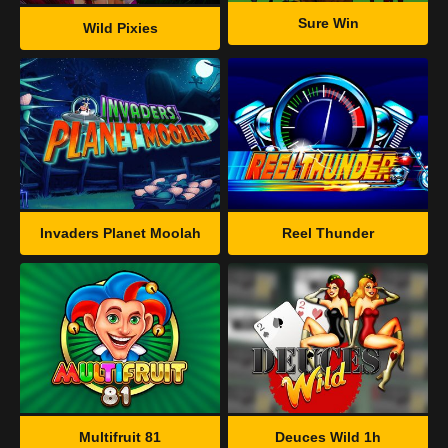
Sure Win
Wild Pixies
Invaders Planet Moolah
Reel Thunder
Multifruit 81
Deuces Wild 1h