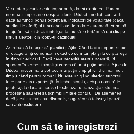
Varietatea jocurilor este importantă, dar și claritatea. Punem
informații importante despre titlurile Ditobet imediat, cum ar fi
dacă au funcții bonus potențiale, indicatori de volatilitate (dacă
studioul le oferă) și funcționalitate de redare automată. Vrem să
te ajutăm să iei decizii inteligente, nu să te forțăm să dai clic pe
linkuri aleatorii din lobby-ul cazinoului.
Ar trebui să fie ușor să planifici plățile. Când faci o depunere sau
o retragere, îți comunicăm exact ce se întâmplă și la ce pas ești
în timpul verificării. Dacă ceva necesită atenția noastră, îți
spunem în termeni simpli și cerem cât mai puțin posibil. A juca la
Ditobet înseamnă a petrece mai puțin timp ghicind și mai mult
timp jucând pentru români. Nu este un gând ulterior, suportul
face parte din experiență. În limbaj simplu, echipa noastră te
poate ajuta dacă un joc se blochează, o tranzacție este încă
procesată sau vrei să schimbi limitele contului. De asemenea,
dacă jocul nu mai este distractiv, sugerăm să folosești pauză
sau autoexcludere.
Cum să te înregistrezi