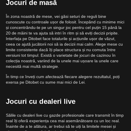
Jocuri de masă
În zona noastră de mese, vei găsi seturi de reguli bine
cunoscute cu controale ușor de folosit. Începând cu minime mici
și concentrându-te pe un singur joc pentru cel puțin 15 până la
20 de mâini te va ajuta să intri în ritm și să eviți decizii pripite.
Interfața pe Ditobet face totalurile și acțiunile ușor de văzut,
ceea ce ajută jucătorii noi să ia decizii mai calm. Alege mese cu
limite consistente dacă îți place structura și nu comuta între
versiuni tot timpul. Există o varietate de jocuri de cazinou în
colecția noastră, variind de la unele mai ușoare la unele care
necesită mai multă strategie.
În timp ce înveți cum afectează fiecare alegere rezultatul, poți
exersa pe Ditobet cu sume mai mici de Lei.
Jocuri cu dealeri live
Sălile cu dealeri live cu gazde profesionale care transmit în timp
real îți oferă experiența cea mai asemănătoare cu un loc real.
Înainte de a te alătura, ar trebui să te uiți la limitele mesei și