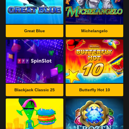
Termenii bonusului
Cum să folosești un cod promoțional
De ce un cod promoțional ar putea să nu funcționeze
Great Blue
Michelangelo
Aplicație mobilă
Dispozitive compatibile și configurare
Program VIP
Beneficii VIP
Plăți sigure și siguranța jucătorilor
Joc responsabil
Blackjack Classic 25
Butterfly Hot 10
Limite și control al riscului
Perioadă de răcire și autoexcludere
Politica 18+