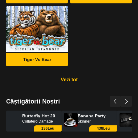
Tiger Vs Bear
Vezi tot
Câștigătorii Noștri
Butterfly Hot 20
Banana Party
Bu
CollaterolDamage
Skinner
Tr
136Leu
438Leu