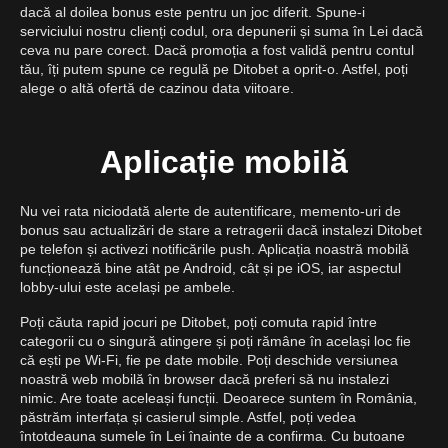
dacă al doilea bonus este pentru un joc diferit. Spune-i
serviciului nostru clienți codul, ora depunerii și suma în Lei dacă
ceva nu pare corect. Dacă promoția a fost validă pentru contul
tău, îți putem spune ce regulă pe Ditobet a oprit-o. Astfel, poți
alege o altă ofertă de cazinou data viitoare.
Aplicație mobilă
Nu vei rata niciodată alerte de autentificare, memento-uri de
bonus sau actualizări de stare a retragerii dacă instalezi Ditobet
pe telefon și activezi notificările push. Aplicația noastră mobilă
funcționează bine atât pe Android, cât și pe iOS, iar aspectul
lobby-ului este același pe ambele.
Poți căuta rapid jocuri pe Ditobet, poți comuta rapid între
categorii cu o singură atingere și poți rămâne în același loc fie
că ești pe Wi-Fi, fie pe date mobile. Poți deschide versiunea
noastră web mobilă în browser dacă preferi să nu instalezi
nimic. Are toate aceleași funcții. Deoarece suntem în România,
păstrăm interfața și casierul simple. Astfel, poți vedea
întotdeauna sumele în Lei înainte de a confirma. Cu butoane