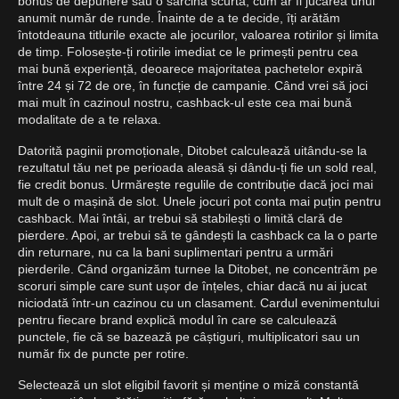
bonus de depunere sau o sarcină scurtă, cum ar fi jucarea unui
anumit număr de runde. Înainte de a te decide, îți arătăm
întotdeauna titlurile exacte ale jocurilor, valoarea rotirilor și limita
de timp. Folosește-ți rotirile imediat ce le primești pentru cea
mai bună experiență, deoarece majoritatea pachetelor expiră
între 24 și 72 de ore, în funcție de campanie. Când vrei să joci
mai mult în cazinoul nostru, cashback-ul este cea mai bună
modalitate de a te relaxa.
Datorită paginii promoționale, Ditobet calculează uitându-se la
rezultatul tău net pe perioada aleasă și dându-ți fie un sold real,
fie credit bonus. Urmărește regulile de contribuție dacă joci mai
mult de o mașină de slot. Unele jocuri pot conta mai puțin pentru
cashback. Mai întâi, ar trebui să stabilești o limită clară de
pierdere. Apoi, ar trebui să te gândești la cashback ca la o parte
din returnare, nu ca la bani suplimentari pentru a urmări
pierderile. Când organizăm turnee la Ditobet, ne concentrăm pe
scoruri simple care sunt ușor de înțeles, chiar dacă nu ai jucat
niciodată într-un cazinou cu un clasament. Cardul evenimentului
pentru fiecare brand explică modul în care se calculează
punctele, fie că se bazează pe câștiguri, multiplicatori sau un
număr fix de puncte per rotire.
Selectează un slot eligibil favorit și menține o miză constantă