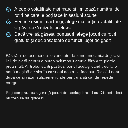
Alege o volatilitate mai mare și limitează numărul de
rotiri pe care le poți face în sesiuni scurte.
Pentru sesiuni mai lungi, alege mai puțină volatilitate
și păstrează mizele aceleași.
Dacă vrei să găsești bonusuri, alege jocuri cu rotiri
gratuite și declanșatoare de funcții ușor de găsit.
Păstrăm, de asemenea, o varietate de teme, mecanici de joc și
linii de plată pentru a putea schimba lucrurile fără a te pierde
prea mult. Ar trebui să îți păstrezi pariul același când treci la o
nouă mașină de slot în cazinoul nostru la început. Ridică-l doar
după ce ai văzut suficiente runde pentru a ști cât de repede
merge.
Poți compara cu ușurință jocuri de același brand cu Ditobet, deci
nu trebuie să ghicești.